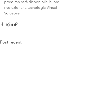
prossimo sarà disponibile la loro 
rivoluzionaria tecnologia Virtual 
Voiceover.
Post recenti