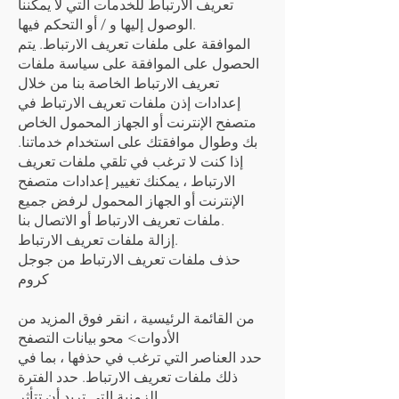
تعريف الارتباط للخدمات التي لا يمكننا
الوصول إليها و / أو التحكم فيها.
الموافقة على ملفات تعريف الارتباط. يتم
الحصول على الموافقة على سياسة ملفات
تعريف الارتباط الخاصة بنا من خلال
إعدادات إذن ملفات تعريف الارتباط في
متصفح الإنترنت أو الجهاز المحمول الخاص
بك وطوال موافقتك على استخدام خدماتنا.
إذا كنت لا ترغب في تلقي ملفات تعريف
الارتباط ، يمكنك تغيير إعدادات متصفح
الإنترنت أو الجهاز المحمول لرفض جميع
ملفات تعريف الارتباط أو الاتصال بنا.
إزالة ملفات تعريف الارتباط.
حذف ملفات تعريف الارتباط من جوجل
كروم
من القائمة الرئيسية ، انقر فوق المزيد من
الأدوات> محو بيانات التصفح
حدد العناصر التي ترغب في حذفها ، بما في
ذلك ملفات تعريف الارتباط. حدد الفترة
الزمنية التي تريد أن تتأثر.