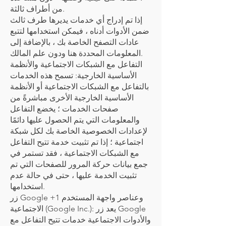
من أطراف ثالثة.
إذا تم إدراج أي خدمات يديرها طرف ثالث
ضمن الأدوات أدناه ، فيمكن استخدامها لتتبع
عادات التصفح الخاصة بك ، بالإضافة إلى
المعلومات المحددة هنا ودون علم المالك.
التفاعل مع الشبكات الاجتماعية والأنظمة
الأساسية الخارجية: تسمح هذه الخدمات
بالتفاعل مع الشبكات الاجتماعية أو الأنظمة
الأساسية الخارجية الأخرى مباشرةً من
صفحات الخدمات ؛ يخضع التفاعل
والمعلومات التي يتم الحصول عليها دائمًا
لإعدادات الخصوصية الخاصة بك لكل شبكة
اجتماعية ؛ إذا تم تثبيت خدمة تتيح التفاعل
مع الشبكات الاجتماعية ، فقد تستمر في
جمع بيانات حركة المرور للصفحات التي تم
تثبيت الخدمة عليها ، حتى في حالة عدم
استخدامها.
زر Google +1 وعناصر واجهة المستخدم
الاجتماعية (Google Inc.): يعد زر Google
والأدوات الاجتماعية خدمات تتيح التفاعل مع