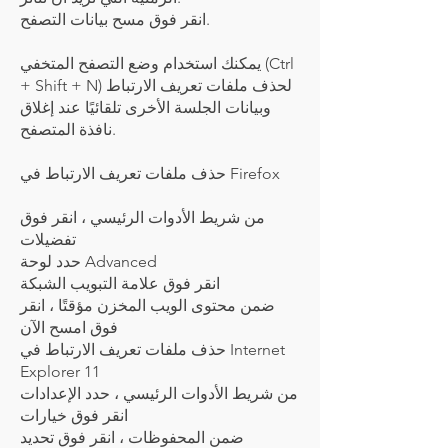
انقر فوق مسح بيانات التصفح.
يمكنك استخدام وضع التصفح المتخفي (Ctrl
+ Shift + N) لحذف ملفات تعريف الارتباط
وبيانات الجلسة الأخرى تلقائيًا عند إغلاق
نافذة المتصفح.
حذف ملفات تعريف الارتباط في Firefox
من شريط الأدوات الرئيسي ، انقر فوق
تفضيلات
حدد لوحة Advanced
انقر فوق علامة التبويب الشبكة
ضمن محتوى الويب المخزن مؤقتًا ، انقر
فوق امسح الآن
حذف ملفات تعريف الارتباط في Internet
Explorer 11
من شريط الأدوات الرئيسي ، حدد الإعدادات
انقر فوق خيارات
ضمن المحفوظات ، انقر فوق تحديد