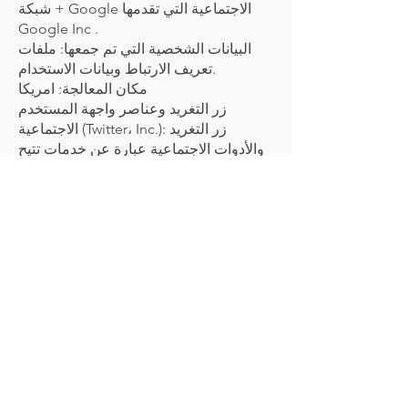
شبكة + Google الاجتماعية التي تقدمها
Google Inc .
البيانات الشخصية التي تم جمعها: ملفات
تعريف الارتباط وبيانات الاستخدام.
مكان المعالجة: امريكا
زر التغريد وعناصر واجهة المستخدم
الاجتماعية (Twitter، Inc.): زر التغريد
والأدوات الاجتماعية عبارة عن خدمات تتيح
التفاعل مع شبكة Twitter الاجتماعية ، التي
تقدمها Twitter، Inc.
البيانات الشخصية التي تم جمعها: ملفات
تعريف الارتباط وبيانات الاستخدام.
مكان المعالجة: امريكا
عناصر واجهة المستخدم الاجتماعية وزر
Linkedin (شركة LinkedIn): يعد زر
Linkedin وعناصر واجهة المستخدم
الاجتماعية خدمات تتيح التفاعل مع شبكة
Linkedin الاجتماعية التي تقدمها شركة
LinkedIn.
البيانات الشخصية التي تم جمعها: ملفات