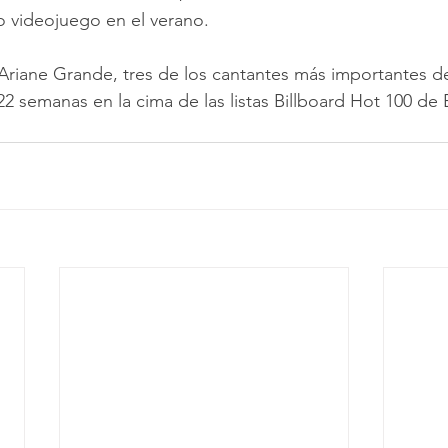
o videojuego en el verano.  
 Ariane Grande, tres de los cantantes más importantes d
22 semanas en la cima de las listas Billboard Hot 100 de 