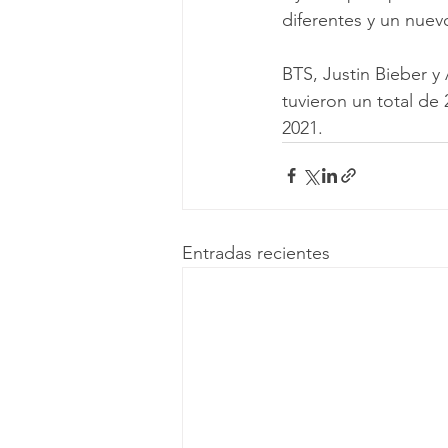
diferentes y un nuev
BTS, Justin Bieber y
tuvieron un total de 
2021. 
Entradas recientes