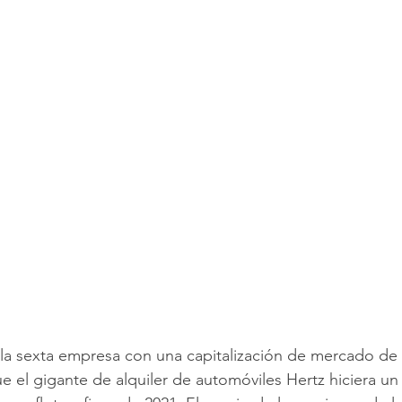
n la sexta empresa con una capitalización de mercado de
e el gigante de alquiler de automóviles Hertz hiciera u