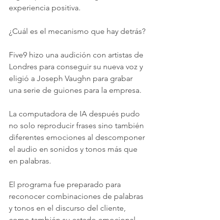
experiencia positiva. 
¿Cuál es el mecanismo que hay detrás? 
Five9 hizo una audición con artistas de 
Londres para conseguir su nueva voz y 
eligió a Joseph Vaughn para grabar 
una serie de guiones para la empresa. 
La computadora de IA después pudo 
no solo reproducir frases sino también 
diferentes emociones al descomponer 
el audio en sonidos y tonos más que 
en palabras. 
El programa fue preparado para 
reconocer combinaciones de palabras 
y tonos en el discurso del cliente, 
como también su estado emocional. 