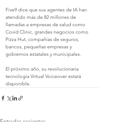
Five9 dice que sus agentes de IA han 
atendido más de 82 millones de 
llamadas a empresas de salud como 
Covid Clinic, grandes negocios como 
Pizza Hut, compañías de seguros, 
bancos, pequeñas empresas y 
gobiernos estatales y municipales. 
El próximo año, su revolucionaria 
tecnología Virtual Voiceover estará 
disponible. 
Entradas recientes