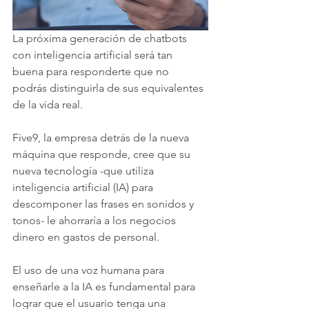
La próxima generación de chatbots 
con inteligencia artificial será tan 
buena para responderte que no 
podrás distinguirla de sus equivalentes 
de la vida real. 
Five9, la empresa detrás de la nueva 
máquina que responde, cree que su 
nueva tecnología -que utiliza 
inteligencia artificial (IA) para 
descomponer las frases en sonidos y 
tonos- le ahorraría a los negocios 
dinero en gastos de personal. 
El uso de una voz humana para 
enseñarle a la IA es fundamental para 
lograr que el usuario tenga una 