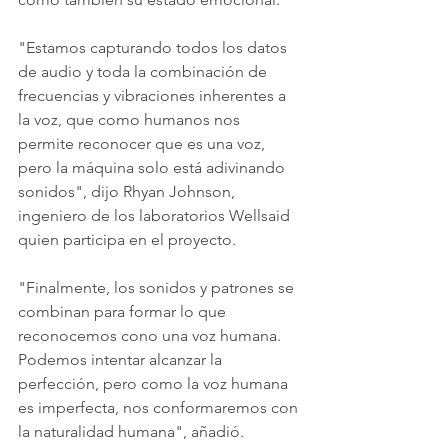
"Estamos capturando todos los datos 
de audio y toda la combinación de 
frecuencias y vibraciones inherentes a 
la voz, que como humanos nos 
permite reconocer que es una voz, 
pero la máquina solo está adivinando 
sonidos", dijo Rhyan Johnson, 
ingeniero de los laboratorios Wellsaid 
quien participa en el proyecto. 
"Finalmente, los sonidos y patrones se 
combinan para formar lo que 
reconocemos cono una voz humana. 
Podemos intentar alcanzar la 
perfección, pero como la voz humana 
es imperfecta, nos conformaremos con 
la naturalidad humana", añadió. 